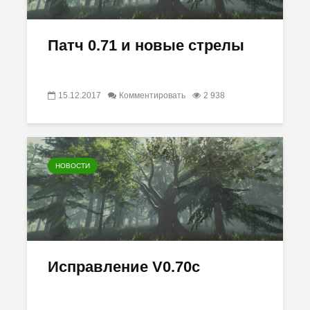
Патч 0.71 и новые стрелы
15.12.2017
Комментировать
2 938
НОВОСТИ
Исправление V0.70c