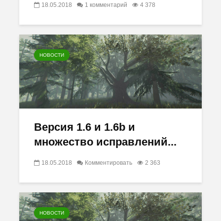
18.05.2018
1 комментарий
4 378
НОВОСТИ
Версия 1.6 и 1.6b и
множество исправлений...
18.05.2018
Комментировать
2 363
НОВОСТИ