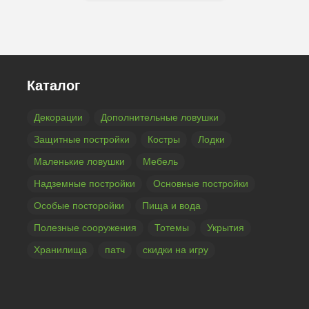
Каталог
Декорации
Дополнительные ловушки
Защитные постройки
Костры
Лодки
Маленькие ловушки
Мебель
Надземные постройки
Основные постройки
Особые посторойки
Пища и вода
Полезные сооружения
Тотемы
Укрытия
Хранилища
патч
скидки на игру