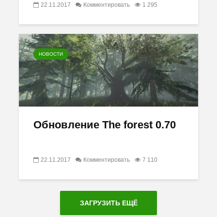
22.11.2017
Комментировать
1 295
НОВОСТИ
Обновление The forest 0.70
22.11.2017
Комментировать
7 110
ЗАГРУЗИТЬ ЕЩЁ