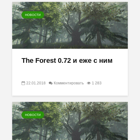
НОВОСТИ
The Forest 0.72 и еже с ним
22.01.2018
Комментировать
1 283
НОВОСТИ