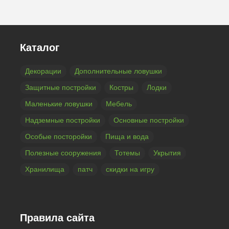
Каталог
Декорации
Дополнительные ловушки
Защитные постройки
Костры
Лодки
Маленькие ловушки
Мебель
Надземные постройки
Основные постройки
Особые посторойки
Пища и вода
Полезные сооружения
Тотемы
Укрытия
Хранилища
патч
скидки на игру
Правила сайта