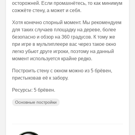
осторожней. Если промахнётесь, то как минимум
сожжёте стену, а может и себя.
Хотя конечно спорный момент. Мы рекомендуем
для таких случаев площадку на дереве, более
безопасно и обзор на 360 градусов. К тому же
при игре в мультиплеере вас через такое окно
легко убьют друге игроки, поэтому на данный
момент используется крайне редко.
Построить стену с окном можно из 5 брёвен,
пристыковав её к забору.
Ресурсы: 5 брёвен.
Основные постройки