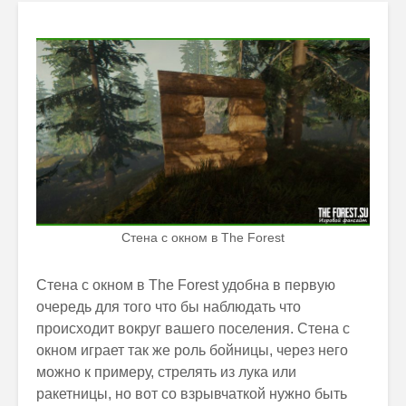
Стена с окном в The Forest
Стена с окном в The Forest удобна в первую
очередь для того что бы наблюдать что
происходит вокруг вашего поселения. Стена с
окном играет так же роль бойницы, через него
можно к примеру, стрелять из лука или
ракетницы, но вот со взрывчаткой нужно быть