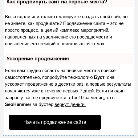
Как продвинуть сайт на первые места?
Вы создали или только планируете создать свой сайт, но
не знаете, как продвигать? Продвижение сайта – это не
просто процесс, а целый комплекс мероприятий,
направленных на увеличение его посещаемости и
повышение его позиций в поисковых системах.
Ускорение продвижения
Если вам трудно попасть на первые места в поиске
самостоятельно, попробуйте технологию
Буст
, она
ускоряет продвижение в десятки раз, а первые результаты
появляются уже в течение первых 7 дней. Если ни один
запрос у вас не продвинется в Топ10 за месяц, то в
SeoHammer
за бустер
вернут деньги.
Начать продвижение сайта