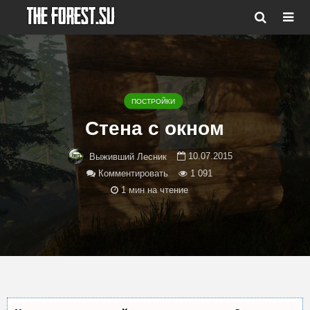
ПОСТРОЙКИ
Стена с окном
10.07.2015
Выживший Лесник
Комментировать
1 091
1 мин на чтение