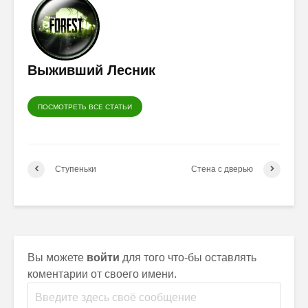
Выживший Лесник
ПОСМОТРЕТЬ ВСЕ СТАТЬИ
Ступеньки
Стена с дверью
Вы можете
войти
для того что-бы оставлять
коментарии от своего имени.